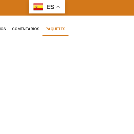
ES
NOS
COMENTARIOS
PAQUETES