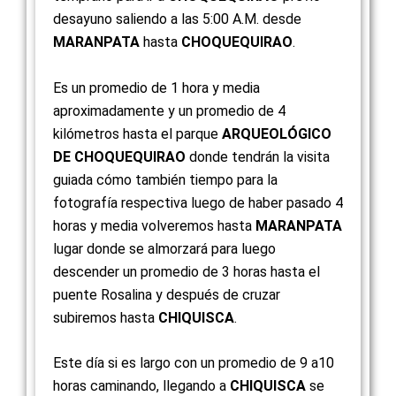
desayuno saliendo a las 5:00 A.M. desde
MARANPATA
hasta
CHOQUEQUIRAO
.
Es un promedio de 1 hora y media
aproximadamente y un promedio de 4
kilómetros hasta el parque
ARQUEOLÓGICO
DE CHOQUEQUIRAO
donde tendrán la visita
guiada cómo también tiempo para la
fotografía respectiva luego de haber pasado 4
horas y media volveremos hasta
MARANPATA
lugar donde se almorzará para luego
descender un promedio de 3 horas hasta el
puente Rosalina y después de cruzar
subiremos hasta
CHIQUISCA
.
Este día si es largo con un promedio de 9 a10
horas caminando, llegando a
CHIQUISCA
se