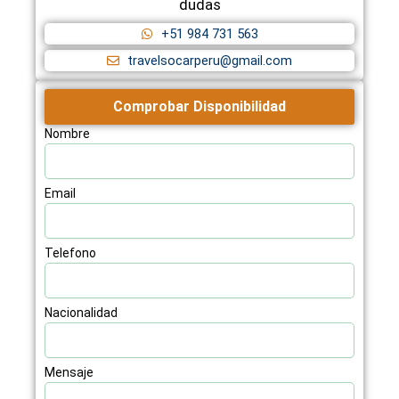
dudas
+51 984 731 563
travelsocarperu@gmail.com
Comprobar Disponibilidad
Nombre
Email
Telefono
Nacionalidad
Mensaje