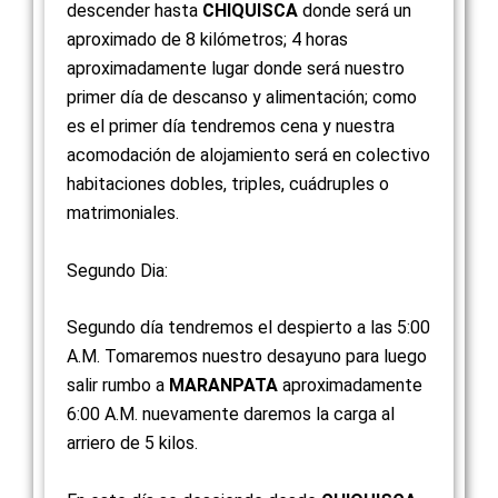
descender hasta
CHIQUISCA
donde será un
aproximado de 8 kilómetros; 4 horas
aproximadamente lugar donde será nuestro
primer día de descanso y alimentación; como
es el primer día tendremos cena y nuestra
acomodación de alojamiento será en colectivo
habitaciones dobles, triples, cuádruples o
matrimoniales.
Segundo Dia:​
Segundo día tendremos el despierto a las 5:00
A.M. Tomaremos nuestro desayuno para luego
salir rumbo a
MARANPATA
aproximadamente
6:00 A.M. nuevamente daremos la carga al
arriero de 5 kilos.