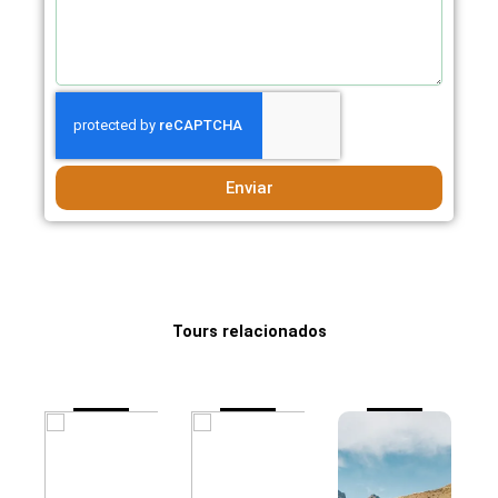
Enviar
Tours relacionados