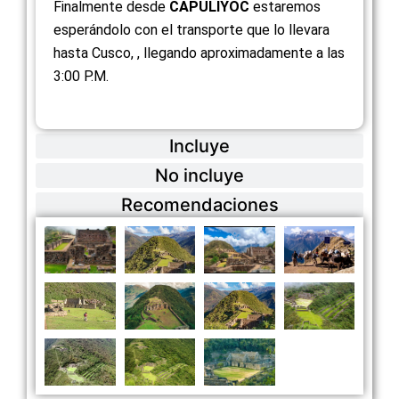
Finalmente desde
CAPULIYOC
estaremos
esperándolo con el transporte que lo llevara
hasta Cusco, , llegando aproximadamente a las
3:00 P.M.
Incluye
No incluye
Recomendaciones