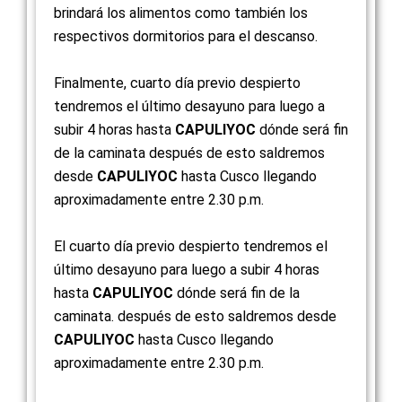
brindará los alimentos como también los
respectivos dormitorios para el descanso.
Finalmente, cuarto día previo despierto
tendremos el último desayuno para luego a
subir 4 horas hasta
CAPULIYOC
dónde será fin
de la caminata después de esto saldremos
desde
CAPULIYOC
hasta Cusco llegando
aproximadamente entre 2.30 p.m.
El cuarto día previo despierto tendremos el
último desayuno para luego a subir 4 horas
hasta
CAPULIYOC
dónde será fin de la
caminata. después de esto saldremos desde
CAPULIYOC
hasta Cusco llegando
aproximadamente entre 2.30 p.m.