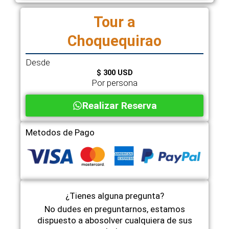
Tour a
Choquequirao
Desde
$ 300 USD
Por persona
Realizar Reserva
Metodos de Pago
¿Tienes alguna pregunta?
No dudes en preguntarnos, estamos
dispuesto a abosolver cualquiera de sus