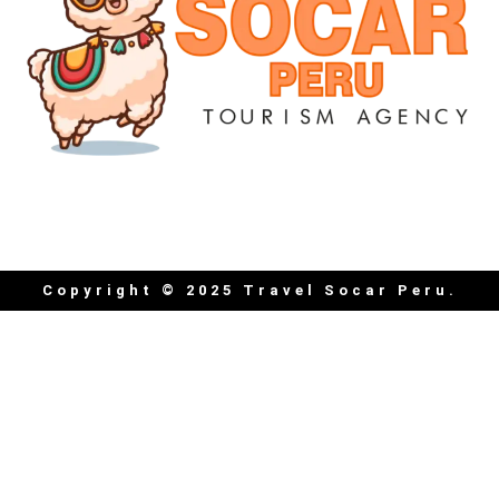
Copyright © 2025 Travel Socar Peru.